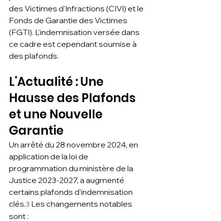
des Victimes d'Infractions (CIVI) et le 
Fonds de Garantie des Victimes 
(FGTI). L'indemnisation versée dans 
ce cadre est cependant soumise à 
des plafonds.
L'Actualité : Une 
Hausse des Plafonds 
et une Nouvelle 
Garantie
Un arrêté du 28 novembre 2024, en 
application de la loi de 
programmation du ministère de la 
Justice 2023-2027, a augmenté 
certains plafonds d'indemnisation 
clés.
 Les changements notables 
3
sont :