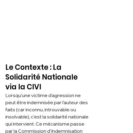
Le Contexte : La 
Solidarité Nationale 
via la CIVI
Lorsqu'une victime d'agression ne 
peut être indemnisée par l'auteur des 
faits (car inconnu, introuvable ou 
insolvable), c'est la solidarité nationale 
qui intervient. Ce mécanisme passe 
par la Commission d'Indemnisation 