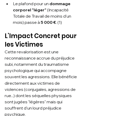
Le plafond pour un 
dommage 
corporel "léger"
 (Incapacité 
Totale de Travail de moins d'un 
mois) passe à 
5 000 €
. (1)
L'Impact Concret pour 
les Victimes
Cette revalorisation est une 
reconnaissance accrue du préjudice 
subi, notamment du traumatisme 
psychologique qui accompagne 
souvent les agressions.
Elle bénéficie 
directement aux victimes de 
violences (conjugales, agressions de 
rue...) dont les séquelles physiques 
sont jugées "légères" mais qui 
souffrent d'un lourd préjudice 
psychique.