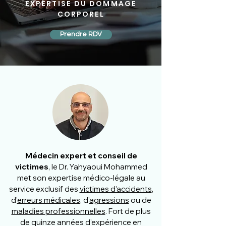
EXPERTISE DU DOMMAGE
CORPOREL
Prendre RDV
Médecin expert et conseil de
victimes
, le Dr. Yahyaoui Mohammed
met son expertise médico-légale au
service exclusif des
victimes d’accidents
,
d’
erreurs médicales
, d’
agressions
ou de
maladies professionnelles
. Fort de plus
de quinze années d’expérience en