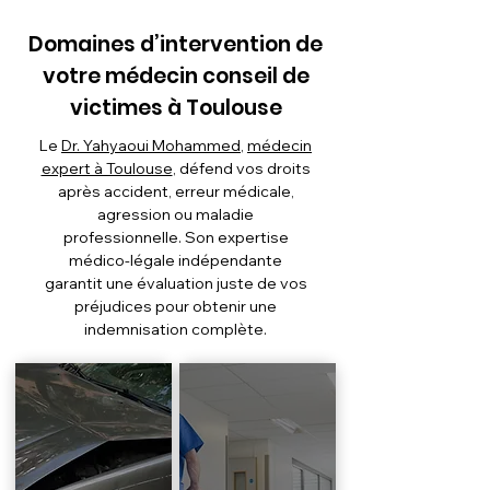
Domaines d’intervention de
votre médecin conseil de
victimes à Toulouse
Le
Dr. Yahyaoui Mohammed
,
médecin
expert à Toulouse
, défend vos droits
après accident, erreur médicale,
agression ou maladie
professionnelle. Son expertise
médico-légale indépendante
garantit une évaluation juste de vos
préjudices pour obtenir une
indemnisation complète.